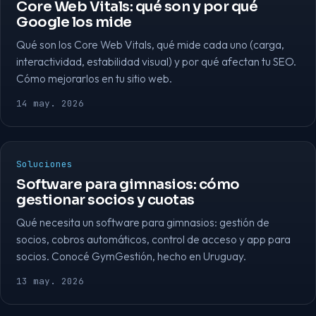
Core Web Vitals: qué son y por qué
Google los mide
Qué son los Core Web Vitals, qué mide cada uno (carga,
interactividad, estabilidad visual) y por qué afectan tu SEO.
Cómo mejorarlos en tu sitio web.
14 may. 2026
Soluciones
Software para gimnasios: cómo
gestionar socios y cuotas
Qué necesita un software para gimnasios: gestión de
socios, cobros automáticos, control de acceso y app para
socios. Conocé GymGestión, hecho en Uruguay.
13 may. 2026