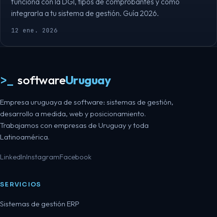
funciona con la DGI, tipos de comprobantes y cómo
integrarla a tu sistema de gestión. Guía 2026.
12 ene. 2026
>_
software
Uruguay
Empresa uruguaya de software: sistemas de gestión,
desarrollo a medida, web y posicionamiento.
Trabajamos con empresas de Uruguay y toda
Latinoamérica.
LinkedIn
Instagram
Facebook
SERVICIOS
Sistemas de gestión ERP