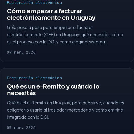
Facturación electrónica
Cómo empezar a facturar
electrónicamente en Uruguay
Guía paso a paso para empezar a facturar
electrónicamente (CFE) en Uruguay: qué necesitás, cómo
es el proceso con la DGI y cómo elegir el sistema.
09 mar. 2026
Facturación electrónica
Qué es un e-Remito y cuándo lo
necesitás
Qué es el e-Remito en Uruguay, para qué sirve, cuándo es
obligatorio usarlo al trasladar mercadería y cómo emitirlo
integrado con la DGI.
05 mar. 2026