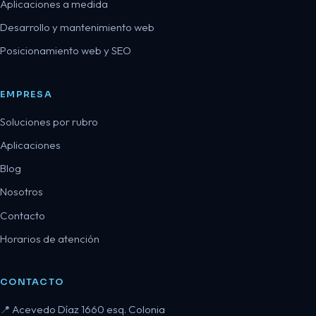
Aplicaciones a medida
Desarrollo y mantenimiento web
Posicionamiento web y SEO
EMPRESA
Soluciones por rubro
Aplicaciones
Blog
Nosotros
Contacto
Horarios de atención
CONTACTO
Acevedo Díaz 1660 esq. Colonia
📍