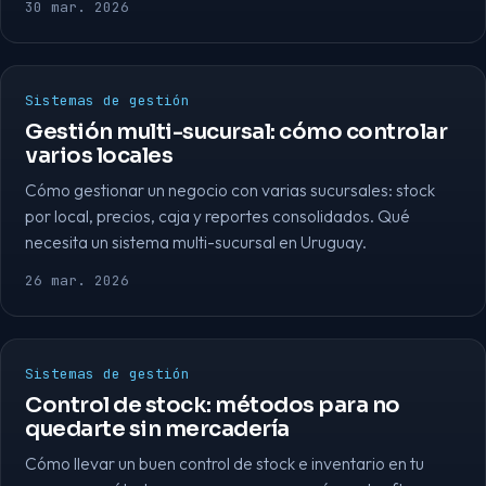
30 mar. 2026
Sistemas de gestión
Gestión multi-sucursal: cómo controlar
varios locales
Cómo gestionar un negocio con varias sucursales: stock
por local, precios, caja y reportes consolidados. Qué
necesita un sistema multi-sucursal en Uruguay.
26 mar. 2026
Sistemas de gestión
Control de stock: métodos para no
quedarte sin mercadería
Cómo llevar un buen control de stock e inventario en tu