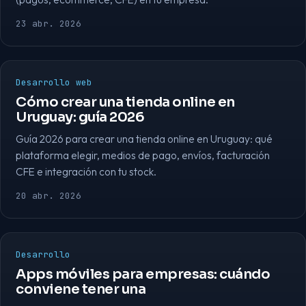
23 abr. 2026
Desarrollo web
Cómo crear una tienda online en
Uruguay: guía 2026
Guía 2026 para crear una tienda online en Uruguay: qué
plataforma elegir, medios de pago, envíos, facturación
CFE e integración con tu stock.
20 abr. 2026
Desarrollo
Apps móviles para empresas: cuándo
conviene tener una