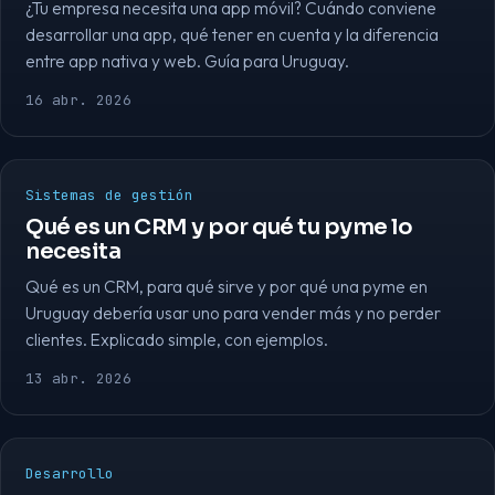
¿Tu empresa necesita una app móvil? Cuándo conviene
desarrollar una app, qué tener en cuenta y la diferencia
entre app nativa y web. Guía para Uruguay.
16 abr. 2026
Sistemas de gestión
Qué es un CRM y por qué tu pyme lo
necesita
Qué es un CRM, para qué sirve y por qué una pyme en
Uruguay debería usar uno para vender más y no perder
clientes. Explicado simple, con ejemplos.
13 abr. 2026
Desarrollo