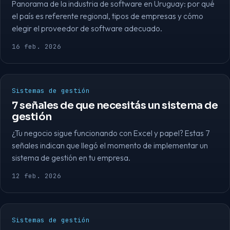
Panorama de la industria de software en Uruguay: por qué
el país es referente regional, tipos de empresas y cómo
elegir el proveedor de software adecuado.
16 feb. 2026
Sistemas de gestión
7 señales de que necesitás un sistema de
gestión
¿Tu negocio sigue funcionando con Excel y papel? Estas 7
señales indican que llegó el momento de implementar un
sistema de gestión en tu empresa.
12 feb. 2026
Sistemas de gestión