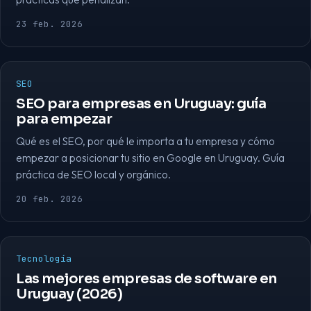
23 feb. 2026
SEO
SEO para empresas en Uruguay: guía
para empezar
Qué es el SEO, por qué le importa a tu empresa y cómo
empezar a posicionar tu sitio en Google en Uruguay. Guía
práctica de SEO local y orgánico.
20 feb. 2026
Tecnología
Las mejores empresas de software en
Uruguay (2026)