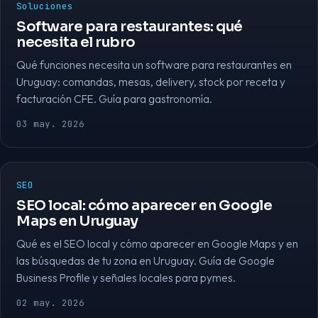
Soluciones
Software para restaurantes: qué
necesita el rubro
Qué funciones necesita un software para restaurantes en
Uruguay: comandas, mesas, delivery, stock por receta y
facturación CFE. Guía para gastronomía.
03 may. 2026
SEO
SEO local: cómo aparecer en Google
Maps en Uruguay
Qué es el SEO local y cómo aparecer en Google Maps y en
las búsquedas de tu zona en Uruguay. Guía de Google
Business Profile y señales locales para pymes.
02 may. 2026