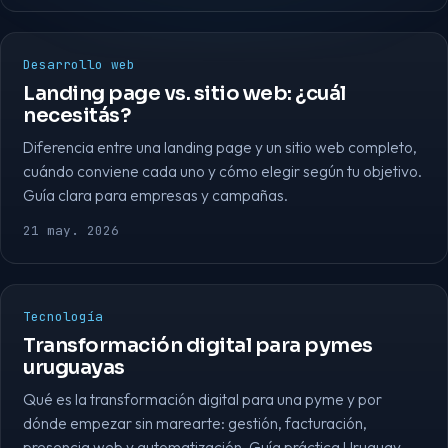
Desarrollo web
Landing page vs. sitio web: ¿cuál
necesitás?
Diferencia entre una landing page y un sitio web completo,
cuándo conviene cada uno y cómo elegir según tu objetivo.
Guía clara para empresas y campañas.
21 may. 2026
Tecnología
Transformación digital para pymes
uruguayas
Qué es la transformación digital para una pyme y por
dónde empezar sin marearte: gestión, facturación,
presencia web y automatización. Guía práctica Uruguay.