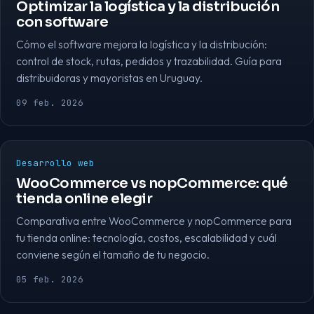
Optimizar la logística y la distribución
con software
Cómo el software mejora la logística y la distribución:
control de stock, rutas, pedidos y trazabilidad. Guía para
distribuidoras y mayoristas en Uruguay.
09 feb. 2026
Desarrollo web
WooCommerce vs nopCommerce: qué
tienda online elegir
Comparativa entre WooCommerce y nopCommerce para
tu tienda online: tecnología, costos, escalabilidad y cuál
conviene según el tamaño de tu negocio.
05 feb. 2026