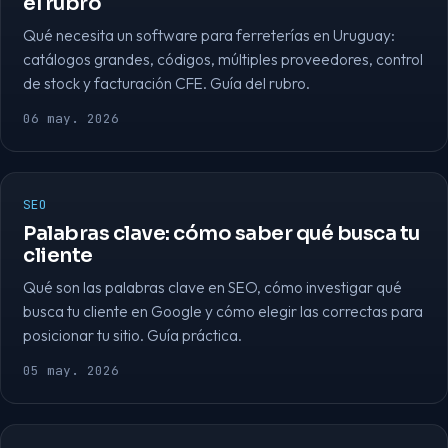
el rubro
Qué necesita un software para ferreterías en Uruguay:
catálogos grandes, códigos, múltiples proveedores, control
de stock y facturación CFE. Guía del rubro.
06 may. 2026
SEO
Palabras clave: cómo saber qué busca tu
cliente
Qué son las palabras clave en SEO, cómo investigar qué
busca tu cliente en Google y cómo elegir las correctas para
posicionar tu sitio. Guía práctica.
05 may. 2026