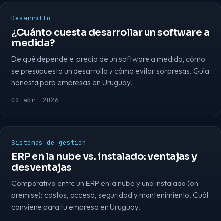
Desarrollo
¿Cuánto cuesta desarrollar un software a
medida?
De qué depende el precio de un software a medida, cómo
se presupuesta un desarrollo y cómo evitar sorpresas. Guía
honesta para empresas en Uruguay.
02 abr. 2026
Sistemas de gestión
ERP en la nube vs. instalado: ventajas y
desventajas
Comparativa entre un ERP en la nube y uno instalado (on-
premise): costos, acceso, seguridad y mantenimiento. Cuál
conviene para tu empresa en Uruguay.