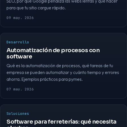
SEO, por qué Google penaliza las webs lentas y qué hacer
para que tu sitio cargue rápido.
09 may. 2026
Desarrollo
Automatización de procesos con
software
Qué es la automatización de procesos, qué tareas de tu
empresa se pueden automatizar y cuánto tiempo y errores
ahorra. Ejemplos prácticos para pymes.
07 may. 2026
Soluciones
Software para ferreterías: qué necesita