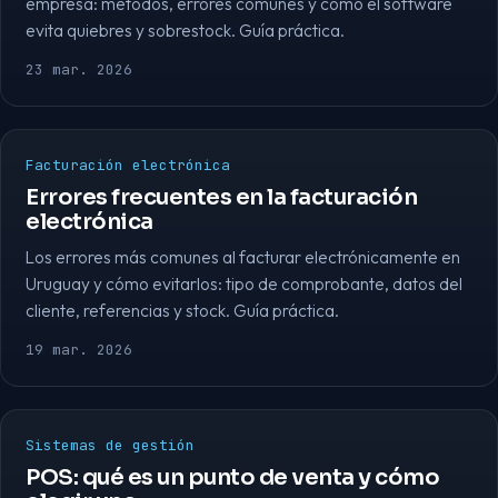
empresa: métodos, errores comunes y cómo el software
evita quiebres y sobrestock. Guía práctica.
23 mar. 2026
Facturación electrónica
Errores frecuentes en la facturación
electrónica
Los errores más comunes al facturar electrónicamente en
Uruguay y cómo evitarlos: tipo de comprobante, datos del
cliente, referencias y stock. Guía práctica.
19 mar. 2026
Sistemas de gestión
POS: qué es un punto de venta y cómo