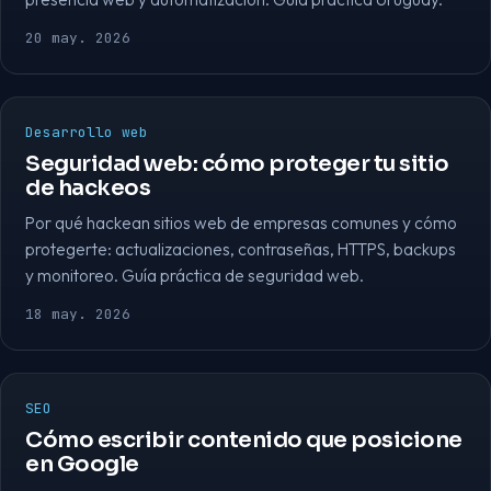
20 may. 2026
Desarrollo web
Seguridad web: cómo proteger tu sitio
de hackeos
Por qué hackean sitios web de empresas comunes y cómo
protegerte: actualizaciones, contraseñas, HTTPS, backups
y monitoreo. Guía práctica de seguridad web.
18 may. 2026
SEO
Cómo escribir contenido que posicione
en Google