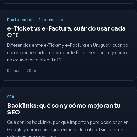
Facturación electrónica
e-Ticket vs e-Factura: cuándo usar cada
CFE
Diferencias entre e-Ticket y e-Factura en Uruguay, cuándo
corresponde cada comprobante fiscal electrónico y cómo
no equivocarte al emitir CFE.
02 mar. 2026
SEO
Backlinks: qué son y cómo mejoran tu
SEO
Qué son los backlinks, por qué importan para posicionar en
Google y cómo conseguir enlaces de calidad sin caer en
prácticas que penalizan.