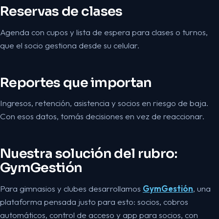
Reservas de clases
Agenda con cupos y lista de espera para clases o turnos,
que el socio gestiona desde su celular.
Reportes que importan
Ingresos, retención, asistencia y socios en riesgo de baja.
Con esos datos, tomás decisiones en vez de reaccionar.
Nuestra solución del rubro:
GymGestión
Para gimnasios y clubes desarrollamos
GymGestión
, una
plataforma pensada justo para esto: socios, cobros
automáticos, control de acceso y app para socios, con