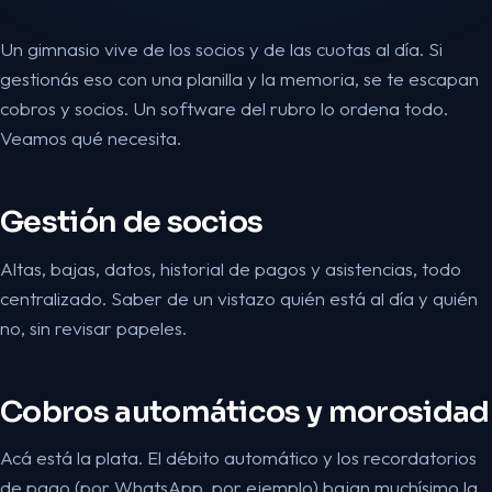
Un gimnasio vive de los socios y de las cuotas al día. Si
gestionás eso con una planilla y la memoria, se te escapan
cobros y socios. Un software del rubro lo ordena todo.
Veamos qué necesita.
Gestión de socios
Altas, bajas, datos, historial de pagos y asistencias, todo
centralizado. Saber de un vistazo quién está al día y quién
no, sin revisar papeles.
Cobros automáticos y morosidad
Acá está la plata. El débito automático y los recordatorios
de pago (por WhatsApp, por ejemplo) bajan muchísimo la