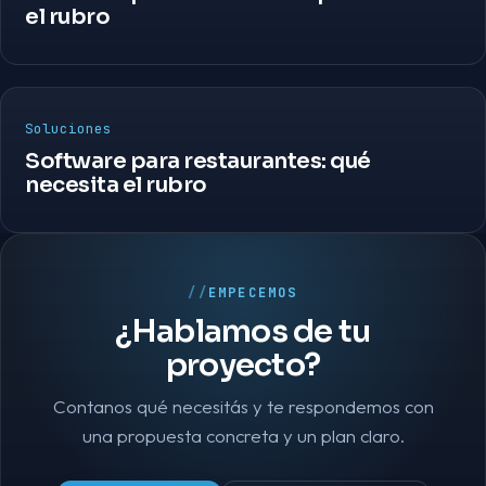
el rubro
Soluciones
Software para restaurantes: qué
necesita el rubro
EMPECEMOS
¿Hablamos de tu
proyecto?
Contanos qué necesitás y te respondemos con
una propuesta concreta y un plan claro.