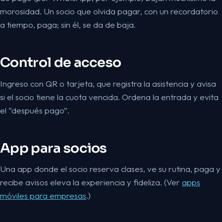
morosidad. Un socio que olvida pagar, con un recordatorio
a tiempo, paga; sin él, se da de baja.
Control de acceso
Ingreso con QR o tarjeta, que registra la asistencia y avisa
si el socio tiene la cuota vencida. Ordena la entrada y evita
el “después pago”.
App para socios
Una app donde el socio reserva clases, ve su rutina, paga y
recibe avisos eleva la experiencia y fideliza. (Ver
apps
móviles para empresas
.)