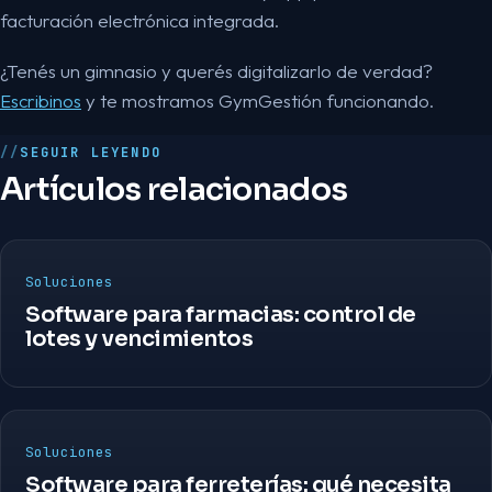
facturación electrónica integrada.
¿Tenés un gimnasio y querés digitalizarlo de verdad?
Escribinos
y te mostramos GymGestión funcionando.
SEGUIR LEYENDO
Artículos relacionados
Soluciones
Software para farmacias: control de
lotes y vencimientos
Soluciones
Software para ferreterías: qué necesita