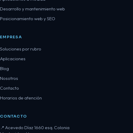
Desarrollo y mantenimiento web
Posicionamiento web y SEO
EMPRESA
Soluciones por rubro
Aplicaciones
Blog
Nosotros
Contacto
Horarios de atención
CONTACTO
Acevedo Díaz 1660 esq. Colonia
📍