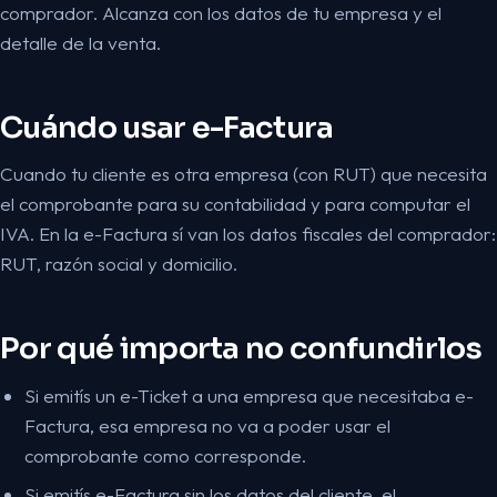
comprador. Alcanza con los datos de tu empresa y el
detalle de la venta.
Cuándo usar e-Factura
Cuando tu cliente es otra empresa (con RUT) que necesita
el comprobante para su contabilidad y para computar el
IVA. En la e-Factura sí van los datos fiscales del comprador:
RUT, razón social y domicilio.
Por qué importa no confundirlos
Si emitís un e-Ticket a una empresa que necesitaba e-
Factura, esa empresa no va a poder usar el
comprobante como corresponde.
Si emitís e-Factura sin los datos del cliente, el