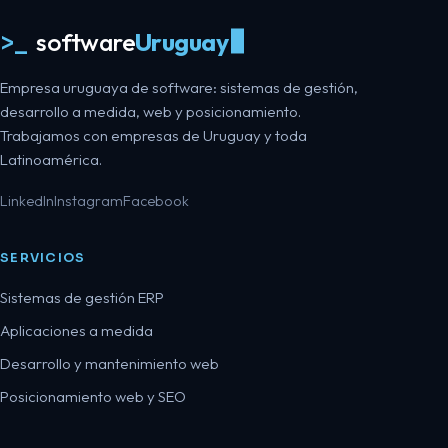
>_
software
Uruguay
Empresa uruguaya de software: sistemas de gestión,
desarrollo a medida, web y posicionamiento.
Trabajamos con empresas de Uruguay y toda
Latinoamérica.
LinkedIn
Instagram
Facebook
SERVICIOS
Sistemas de gestión ERP
Aplicaciones a medida
Desarrollo y mantenimiento web
Posicionamiento web y SEO