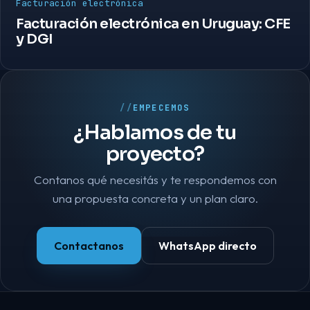
Facturación electrónica
Facturación electrónica en Uruguay: CFE
y DGI
EMPECEMOS
¿Hablamos de tu
proyecto?
Contanos qué necesitás y te respondemos con
una propuesta concreta y un plan claro.
Contactanos
WhatsApp directo