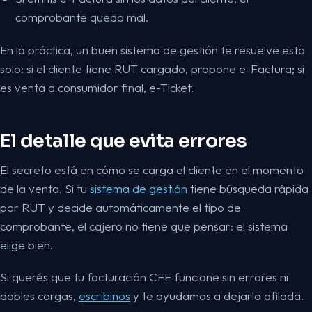
comprobante queda mal.
En la práctica, un buen sistema de gestión te resuelve esto
solo: si el cliente tiene RUT cargado, propone e-Factura; si
es venta a consumidor final, e-Ticket.
El detalle que evita errores
El secreto está en cómo se carga el cliente en el momento
de la venta. Si tu
sistema de gestión
tiene búsqueda rápida
por RUT y decide automáticamente el tipo de
comprobante, el cajero no tiene que pensar: el sistema
elige bien.
Si querés que tu facturación CFE funcione sin errores ni
dobles cargas,
escribinos
y te ayudamos a dejarla afilada.