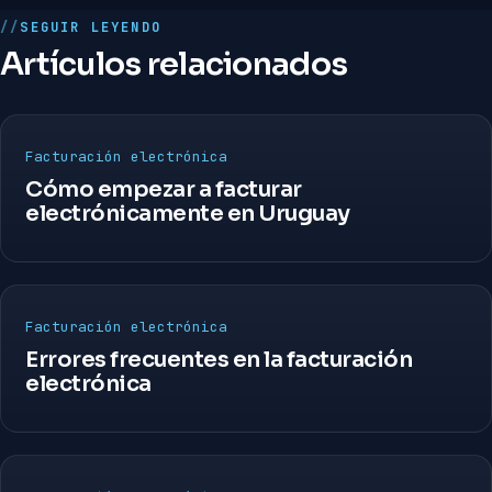
SEGUIR LEYENDO
Artículos relacionados
Facturación electrónica
Cómo empezar a facturar
electrónicamente en Uruguay
Facturación electrónica
Errores frecuentes en la facturación
electrónica