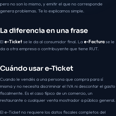
pero no son lo mismo, y emitir el que no corresponde
genera problemas. Te lo explicamos simple.
La diferencia en una frase
El
e-Ticket
se le da al consumidor final. La
e-Factura
se le
da a otra empresa o contribuyente que tiene RUT.
Cuándo usar e-Ticket
Cuando le vendés a una persona que compra para sí
misma y no necesita discriminar el IVA ni descontar el gasto
fiscalmente. Es el caso típico de un comercio, un
restaurante o cualquier venta mostrador a público general.
El e-Ticket no requiere los datos fiscales completos del