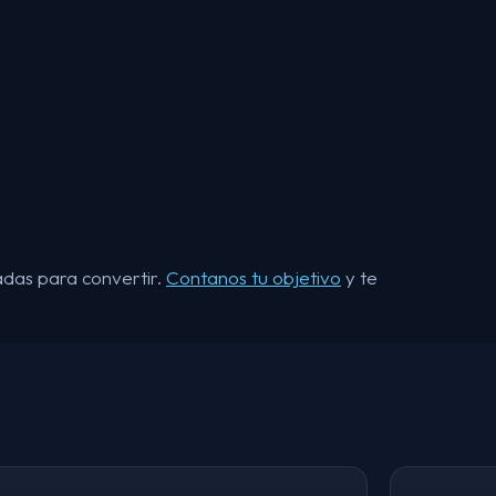
adas para convertir.
Contanos tu objetivo
y te