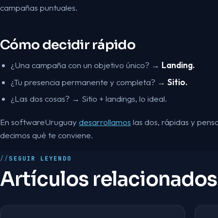
campañas puntuales.
Cómo decidir rápido
¿Una campaña con un objetivo único? →
Landing.
¿Tu presencia permanente y completa? →
Sitio.
¿Las dos cosas? → Sitio + landings, lo ideal.
En softwareUruguay
desarrollamos
las dos, rápidas y pens
decimos qué te conviene.
SEGUIR LEYENDO
Artículos relacionados