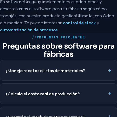
En softwareUruguay implementamos, adaptamos y
desarrollamos el software para tu fábrica según cómo
trabajás: con nuestro producto gestionUltimate, con Odoo
o a medida. Te puede interesar
control de stock
y
automatización de procesos
.
PREGUNTAS FRECUENTES
Preguntas sobre software para
fábricas
¿Maneja recetas o listas de materiales?
¿Calcula el costo real de producción?
¿Controla el stock de materias primas?