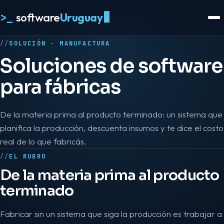
>_
software
Uruguay
SOLUCIÓN · MANUFACTURA
Soluciones de software
para fábricas
De la materia prima al producto terminado: un sistema que
planifica la producción, descuenta insumos y te dice el costo
real de lo que fabricás.
EL RUBRO
De la materia prima al producto
terminado
Fabricar sin un sistema que siga la producción es trabajar a