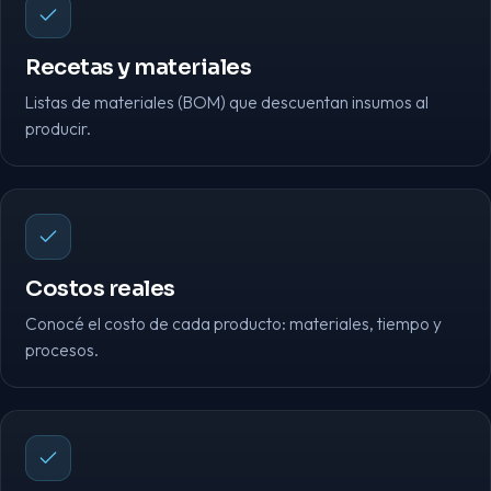
Recetas y materiales
Listas de materiales (BOM) que descuentan insumos al
producir.
Costos reales
Conocé el costo de cada producto: materiales, tiempo y
procesos.