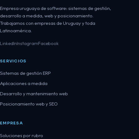
Empresa uruguaya de software: sistemas de gestión,
desarrollo a medida, web y posicionamiento.
Trabajamos con empresas de Uruguay y toda
Latinoamérica.
LinkedIn
Instagram
Facebook
SERVICIOS
Sistemas de gestión ERP
Aplicaciones a medida
Desarrollo y mantenimiento web
Posicionamiento web y SEO
EMPRESA
Soluciones por rubro