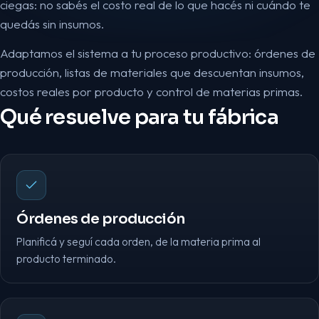
ciegas: no sabés el costo real de lo que hacés ni cuándo te
quedás sin insumos.
Adaptamos el sistema a tu proceso productivo: órdenes de
producción, listas de materiales que descuentan insumos,
costos reales por producto y control de materias primas.
Qué resuelve para tu fábrica
Órdenes de producción
Planificá y seguí cada orden, de la materia prima al
producto terminado.