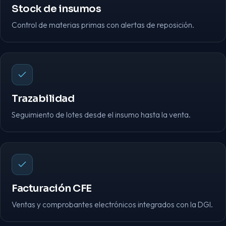
Stock de insumos
Control de materias primas con alertas de reposición.
Trazabilidad
Seguimiento de lotes desde el insumo hasta la venta.
Facturación CFE
Ventas y comprobantes electrónicos integrados con la DGI.